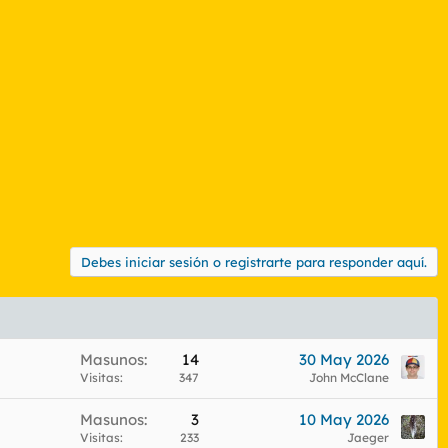
Debes iniciar sesión o registrarte para responder aquí.
Masunos
14
30 May 2026
Visitas
347
John McClane
Masunos
3
10 May 2026
Visitas
233
Jaeger