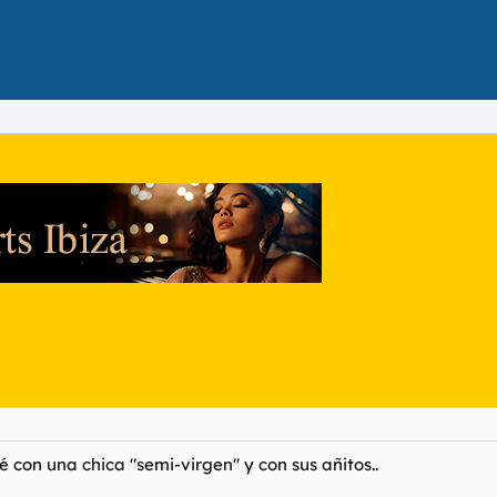
 con una chica "semi-virgen" y con sus añitos..