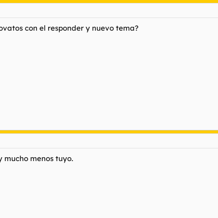
 novatos con el responder y nuevo tema?
..y mucho menos tuyo.