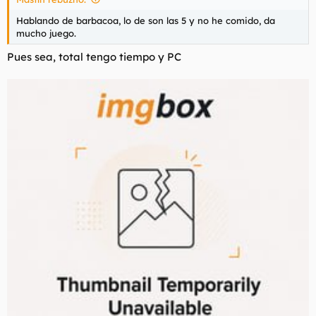
Hablando de barbacoa, lo de son las 5 y no he comido, da
mucho juego.
Pues sea, total tengo tiempo y PC