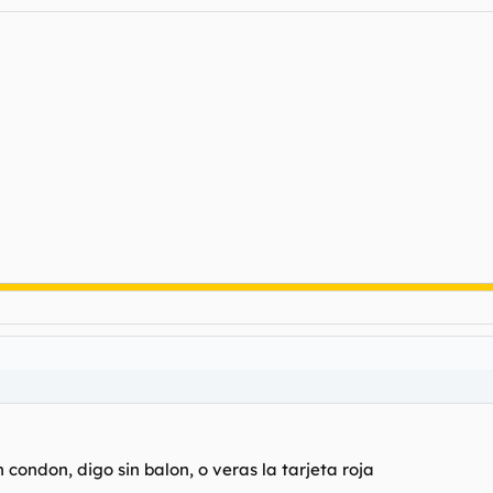
n condon, digo sin balon, o veras la tarjeta roja