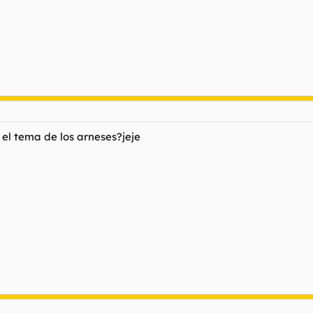
 el tema de los arneses?jeje