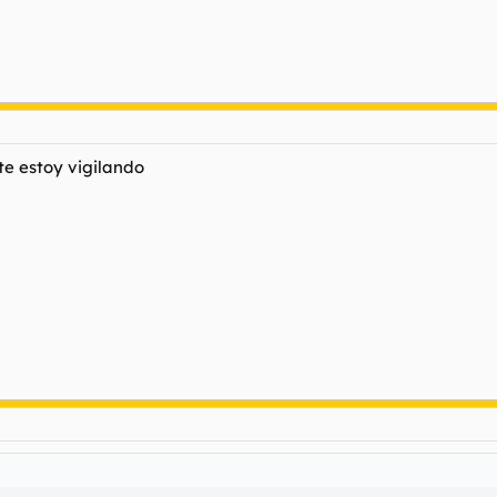
e estoy vigilando