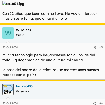
Con 12 años, que buen camino lleva. Me voy a interesar
mas en este tema, que en su dia no leí.
Wireless
W
Guest
25 Oct 2004
#3
mucha tecnologia pero los japoneses son gilipollas del
todo..... q degenracion de una cultura milenaria
la pose del padre de la criatura....se merece unos buenos
retokes con el paint
korrea80
Veterano
25 Oct 2004
#4