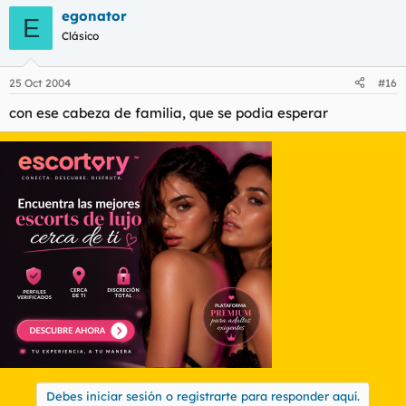
egonator
E
Clásico
25 Oct 2004
#16
con ese cabeza de familia, que se podia esperar
Debes iniciar sesión o registrarte para responder aquí.