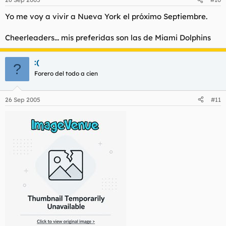
Yo me voy a vivir a Nueva York el próximo Septiembre.
Cheerleaders... mis preferidas son las de Miami Dolphins
:(
?
Forero del todo a cien
26 Sep 2005
#11