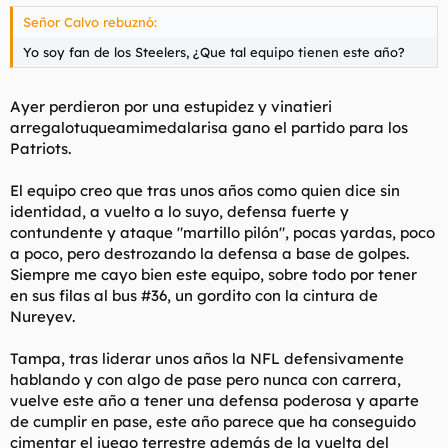
Señor Calvo rebuznó:
Yo soy fan de los Steelers, ¿Que tal equipo tienen este año?
Ayer perdieron por una estupidez y vinatieri
arregalotuqueamimedalarisa gano el partido para los
Patriots.
El equipo creo que tras unos años como quien dice sin
identidad, a vuelto a lo suyo, defensa fuerte y
contundente y ataque "martillo pilón", pocas yardas, poco
a poco, pero destrozando la defensa a base de golpes.
Siempre me cayo bien este equipo, sobre todo por tener
en sus filas al bus #36, un gordito con la cintura de
Nureyev.
Tampa, tras liderar unos años la NFL defensivamente
hablando y con algo de pase pero nunca con carrera,
vuelve este año a tener una defensa poderosa y aparte
de cumplir en pase, este año parece que ha conseguido
cimentar el juego terrestre además de la vuelta del