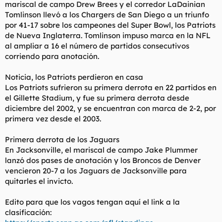
mariscal de campo Drew Brees y el corredor LaDainian
Tomlinson llevó a los Chargers de San Diego a un triunfo
por 41-17 sobre los campeones del Super Bowl, los Patriots
de Nueva Inglaterra. Tomlinson impuso marca en la NFL
al ampliar a 16 el número de partidos consecutivos
corriendo para anotación.
Noticia, los Patriots perdieron en casa
Los Patriots sufrieron su primera derrota en 22 partidos en
el Gillette Stadium, y fue su primera derrota desde
diciembre del 2002, y se encuentran con marca de 2-2, por
primera vez desde el 2003.
Primera derrota de los Jaguars
En Jacksonville, el mariscal de campo Jake Plummer
lanzó dos pases de anotación y los Broncos de Denver
vencieron 20-7 a los Jaguars de Jacksonville para
quitarles el invicto.
Edito para que los vagos tengan aquí el link a la
clasificación: