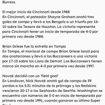
Burress.
El mejor inicio de Cincinnati desde 1988
En Cincinnati, el pateador Shayne Graham anotó tres
goles de campo y llevó a los Bengals a un triunfo por 16-
10 sobre los Texans de Houston. La victoria representa
para Cincinnati tener un inicio de temporada de 4-0 por
primera vez desde 1988.
Brian Griese fue la estrella en Tampa
En Tampa, el mariscal de campo Brian Griese lanzó para
dos anotaciones y llevó a los Buccaneers a una victoria
por 17-13 sobre los Lions de Detroit. Los Buccaneers tienen
marca sin mancha en 4-0 por primera vez desde 1997.
Novak decidió con un 'field goal'
En Landover, Nick Novak anotó gol de campo de 39
yardas a los 5:31 minutos de la prórroga y los Redskins
vencieron 20-17 a los Seahawks de Seattle. Washington se
encuentra con números de 3-0 en inicio de temporada por
primera vez desde 1991, cuando ganaron su último Super