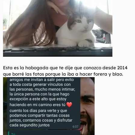
Esta es la habogada que te dije que conozco desde 2014
que borré las fotos porque la iba a hacer forera y blao.