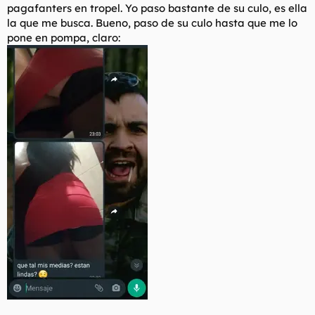
pagafanters en tropel. Yo paso bastante de su culo, es ella
la que me busca. Bueno, paso de su culo hasta que me lo
pone en pompa, claro: