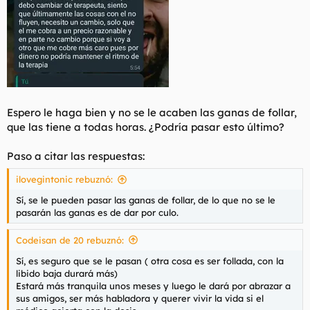
Espero le haga bien y no se le acaben las ganas de follar,
que las tiene a todas horas. ¿Podría pasar esto último?
Paso a citar las respuestas:
ilovegintonic rebuznó:
Sí, se le pueden pasar las ganas de follar, de lo que no se le
pasarán las ganas es de dar por culo.
Codeisan de 20 rebuznó:
Sí, es seguro que se le pasan ( otra cosa es ser follada, con la
libido baja durará más)
Estará más tranquila unos meses y luego le dará por abrazar a
sus amigos, ser más habladora y querer vivir la vida si el