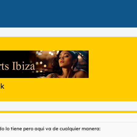
rk
o lo tiene pero aquí va de cualquier manera: