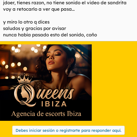
jdoer, tienes razon, no tiene sonido el video de sandrita
voy a retocarlo a ver que pasa...
y miro lo otro q dices
saludos y gracias por avisar
nunca habia pasado esto del sonido, coño
Debes iniciar sesión o registrarte para responder aquí.