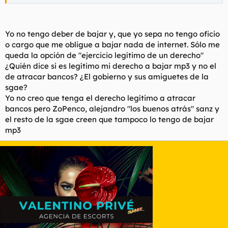
Yo no tengo deber de bajar y, que yo sepa no tengo oficio
o cargo que me obligue a bajar nada de internet. Sólo me
queda la opción de "ejercicio legítimo de un derecho"
¿Quién dice si es legítimo mi derecho a bajar mp3 y no el
de atracar bancos? ¿El gobierno y sus amiguetes de la
sgae?
Yo no creo que tenga el derecho legítimo a atracar
bancos pero ZoPenco, alejandro "los buenos atrás" sanz y
el resto de la sgae creen que tampoco lo tengo de bajar
mp3