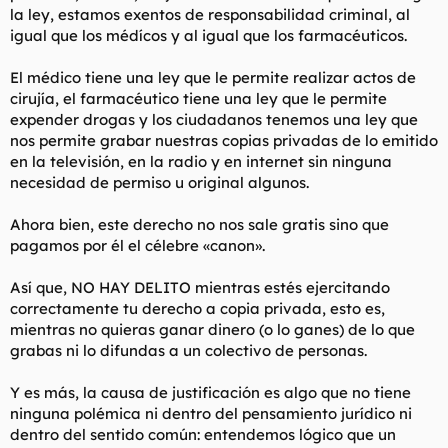
la ley, estamos exentos de responsabilidad criminal, al
igual que los médícos y al igual que los farmacéuticos.
El médico tiene una ley que le permite realizar actos de
cirujía, el farmacéutico tiene una ley que le permite
expender drogas y los ciudadanos tenemos una ley que
nos permite grabar nuestras copias privadas de lo emitido
en la televisión, en la radio y en internet sin ninguna
necesidad de permiso u original algunos.
Ahora bien, este derecho no nos sale gratis sino que
pagamos por él el célebre «canon».
Así que, NO HAY DELITO mientras estés ejercitando
correctamente tu derecho a copia privada, esto es,
mientras no quieras ganar dinero (o lo ganes) de lo que
grabas ni lo difundas a un colectivo de personas.
Y es más, la causa de justificación es algo que no tiene
ninguna polémica ni dentro del pensamiento jurídico ni
dentro del sentido común: entendemos lógico que un