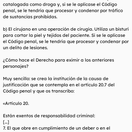
catalogada como droga y, si se le aplicase el Código
penal, se le tendría que procesar y condenar por tráfico
de sustancias prohibidas.
b) El cirujano en una operación de cirugía. Utiliza un bisturí
para cortar la piel y tejidos del paciente. Si se le aplicase
el Código penal, se le tendría que procesar y condenar por
un delito de lesiones.
¿Cómo hace el Derecho para eximir a los anteriores
personajes?
Muy sencillo: se crea la institución de la causa de
justificación que se contempla en el artículo 20.7 del
Código penal y que os transcribo:
«Artículo 20.
Están exentos de responsabilidad criminal:
[...]
7. El que obre en cumplimiento de un deber o en el