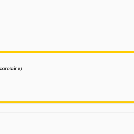
 carolaine)