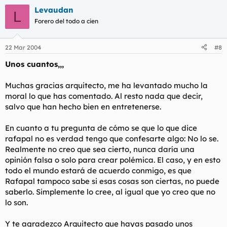
Levaudan
L
Forero del todo a cien
22 Mar 2004
#8
Unos cuantos,,,
Muchas gracias arquitecto, me ha levantado mucho la
moral lo que has comentado. Al resto nada que decir,
salvo que han hecho bien en entretenerse.
En cuanto a tu pregunta de cómo se que lo que dice
rafapal no es verdad tengo que confesarte algo: No lo se.
Realmente no creo que sea cierto, nunca daría una
opinión falsa o solo para crear polémica. El caso, y en esto
todo el mundo estará de acuerdo conmigo, es que
Rafapal tampoco sabe si esas cosas son ciertas, no puede
saberlo. Simplemente lo cree, al igual que yo creo que no
lo son.
Y te agradezco Arquitecto que hayas pasado unos