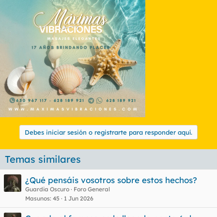
Debes iniciar sesión o registrarte para responder aquí.
Temas similares
¿Qué pensáis vosotros sobre estos hechos?
Guardia Oscuro
Foro General
Masunos
45
1 Jun 2026