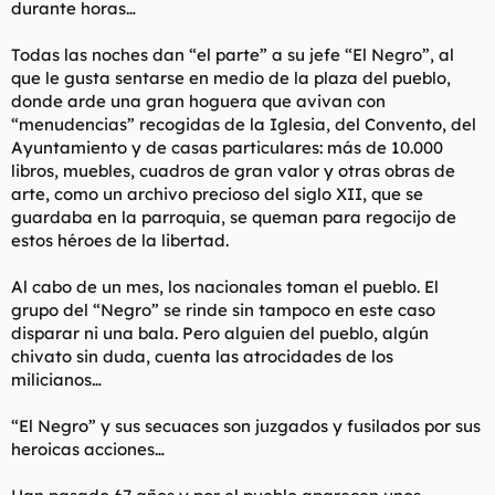
durante horas…
Todas las noches dan “el parte” a su jefe “El Negro”, al
que le gusta sentarse en medio de la plaza del pueblo,
donde arde una gran hoguera que avivan con
“menudencias” recogidas de la Iglesia, del Convento, del
Ayuntamiento y de casas particulares: más de 10.000
libros, muebles, cuadros de gran valor y otras obras de
arte, como un archivo precioso del siglo XII, que se
guardaba en la parroquia, se queman para regocijo de
estos héroes de la libertad.
Al cabo de un mes, los nacionales toman el pueblo. El
grupo del “Negro” se rinde sin tampoco en este caso
disparar ni una bala. Pero alguien del pueblo, algún
chivato sin duda, cuenta las atrocidades de los
milicianos…
“El Negro” y sus secuaces son juzgados y fusilados por sus
heroicas acciones…