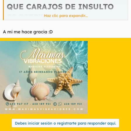
QUE CARAJOS DE INSULTO
ES ESTE!!
Haz clic para expandir...
A mi me hace gracia :D
Debes iniciar sesión o registrarte para responder aquí.