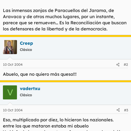
Las inmensas zanjas de Paracuellos del Jarama, de
Aravaca y de otros muchos lugares, por un instante,
parece que se remueven… Es la Reconciliación que buscan
los defensores de la libertad y de la democracia.
Creep
Clásico
10 Oct 2004
#2
Abuelo, que no quiero más queso!!!
vadertxu
V
Clásico
10 Oct 2004
#3
Eso, multiplicado por diez, lo hicieron los nazionales.
entre los que mataron estaba mi abuelo