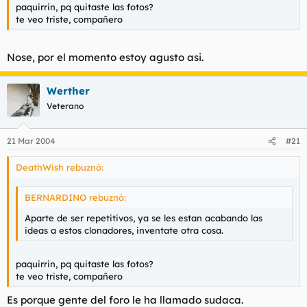
paquirrin, pq quitaste las fotos?
te veo triste, compañero
Nose, por el momento estoy agusto asi.
Werther
Veterano
21 Mar 2004
#21
DeathWish rebuznó:
BERNARDINO rebuznó:
Aparte de ser repetitivos, ya se les estan acabando las
ideas a estos clonadores, inventate otra cosa.
paquirrin, pq quitaste las fotos?
te veo triste, compañero
Es porque gente del foro le ha llamado sudaca.