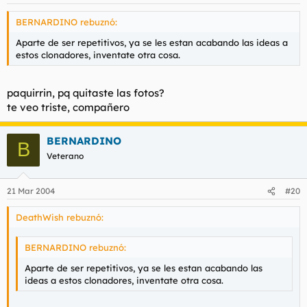
BERNARDINO rebuznó:
Aparte de ser repetitivos, ya se les estan acabando las ideas a
estos clonadores, inventate otra cosa.
paquirrin, pq quitaste las fotos?
te veo triste, compañero
BERNARDINO
B
Veterano
21 Mar 2004
#20
DeathWish rebuznó:
BERNARDINO rebuznó:
Aparte de ser repetitivos, ya se les estan acabando las
ideas a estos clonadores, inventate otra cosa.