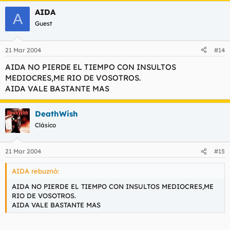
AIDA
A
Guest
21 Mar 2004
#14
AIDA NO PIERDE EL TIEMPO CON INSULTOS
MEDIOCRES,ME RIO DE VOSOTROS.
AIDA VALE BASTANTE MAS
DeathWish
Clásico
21 Mar 2004
#15
AIDA rebuznó:
AIDA NO PIERDE EL TIEMPO CON INSULTOS MEDIOCRES,ME
RIO DE VOSOTROS.
AIDA VALE BASTANTE MAS