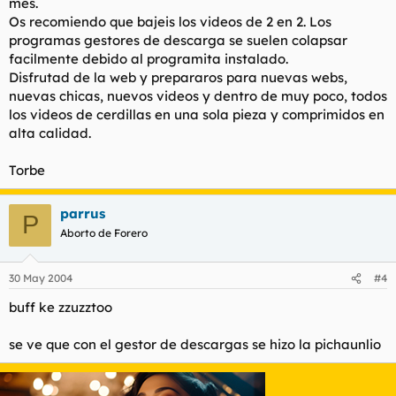
mes.
Os recomiendo que bajeis los videos de 2 en 2. Los
programas gestores de descarga se suelen colapsar
facilmente debido al programita instalado.
Disfrutad de la web y prepararos para nuevas webs,
nuevas chicas, nuevos videos y dentro de muy poco, todos
los videos de cerdillas en una sola pieza y comprimidos en
alta calidad.
Torbe
parrus
P
Aborto de Forero
30 May 2004
#4
buff ke zzuzztoo
se ve que con el gestor de descargas se hizo la pichaunlio