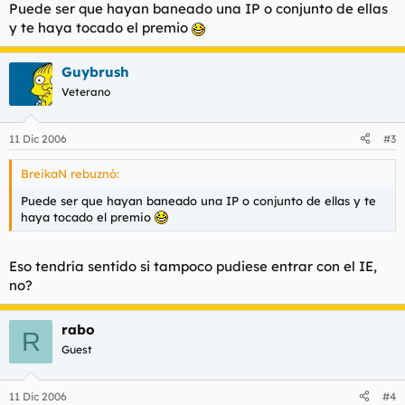
Puede ser que hayan baneado una IP o conjunto de ellas
y te haya tocado el premio
Guybrush
Veterano
11 Dic 2006
#3
BreikaN rebuznó:
Puede ser que hayan baneado una IP o conjunto de ellas y te
haya tocado el premio
Eso tendría sentido si tampoco pudiese entrar con el IE,
no?
rabo
R
Guest
11 Dic 2006
#4