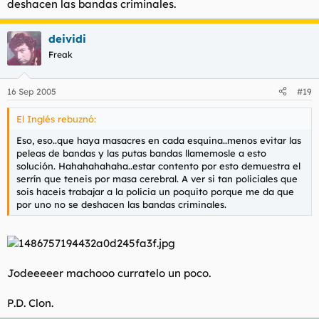
deshacen las bandas criminales.
deividi
Freak
16 Sep 2005
#19
El Inglés rebuznó:
Eso, eso..que haya masacres en cada esquina..menos evitar las
peleas de bandas y las putas bandas llamemosle a esto
solución. Hahahahahaha..estar contento por esto demuestra el
serrín que teneis por masa cerebral. A ver si tan policiales que
sois haceis trabajar a la policia un poquito porque me da que
por uno no se deshacen las bandas criminales.
Jodeeeeer machooo curratelo un poco.
P.D. Clon.