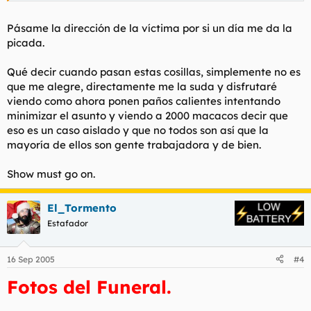
Pásame la dirección de la víctima por si un día me da la
picada.
Qué decir cuando pasan estas cosillas, simplemente no es
que me alegre, directamente me la suda y disfrutaré
viendo como ahora ponen paños calientes intentando
minimizar el asunto y viendo a 2000 macacos decir que
eso es un caso aislado y que no todos son así que la
mayoría de ellos son gente trabajadora y de bien.
Show must go on.
El_Tormento
Estafador
16 Sep 2005
#4
Fotos del Funeral.