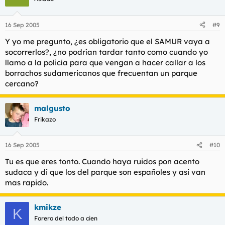
16 Sep 2005
#9
Y yo me pregunto, ¿es obligatorio que el SAMUR vaya a
socorrerlos?, ¿no podrían tardar tanto como cuando yo
llamo a la policía para que vengan a hacer callar a los
borrachos sudamericanos que frecuentan un parque
cercano?
malgusto
Frikazo
16 Sep 2005
#10
Tu es que eres tonto. Cuando haya ruidos pon acento
sudaca y di que los del parque son españoles y asi van
mas rapido.
kmikze
K
Forero del todo a cien