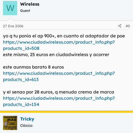
Wireless
W
Guest
27 Ene 2006
#5
yo q tu ponia el ap 900+, en cuanto al adaptador de poe
https://www.ciudadwireless.com/product_info.php?
products_id=508
este mismo, 25 euros en ciudadwireless y acorrer
este aunmas barato 8 euros
https://www.ciudadwireless.com/product_info.php?
products_id=613
y el senao por 28 euros, q menuda crema de marca
https://www.ciudadwireless.com/product_info.php?
products_id=154
Tricky
Clásico