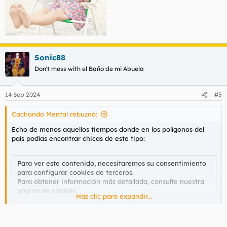
Sonic88
Don't mess with el Baño de mi Abuela
14 Sep 2024
#5
Cachondo Mental rebuznó:
Echo de menos aquellos tiempos donde en los polígonos del
país podías encontrar chicas de este tipo:
Para ver este contenido, necesitaremos su consentimiento
para configurar cookies de terceros.
Para obtener información más detallada, consulte nuestra
página de cookies
.
Haz clic para expandir...
Aceptar cookies de terceros