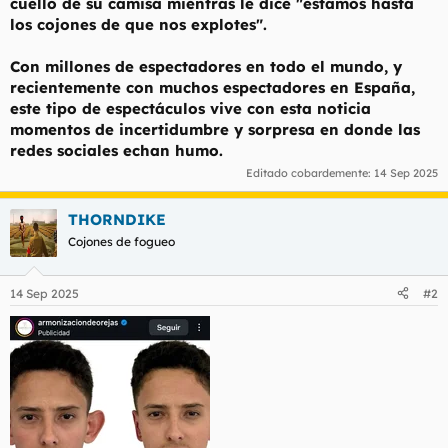
cuello de su camisa mientras le dice "estamos hasta
los cojones de que nos explotes".
Con millones de espectadores en todo el mundo, y
recientemente con muchos espectadores en España,
este tipo de espectáculos vive con esta noticia
momentos de incertidumbre y sorpresa en donde las
redes sociales echan humo.
Editado cobardemente:
14 Sep 2025
THORNDIKE
Cojones de fogueo
14 Sep 2025
#2