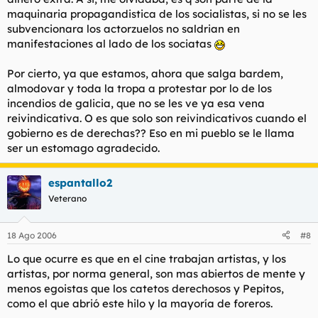
maquinaria propagandistica de los socialistas, si no se les
subvencionara los actorzuelos no saldrian en
manifestaciones al lado de los sociatas
Por cierto, ya que estamos, ahora que salga bardem,
almodovar y toda la tropa a protestar por lo de los
incendios de galicia, que no se les ve ya esa vena
reivindicativa. O es que solo son reivindicativos cuando el
gobierno es de derechas?? Eso en mi pueblo se le llama
ser un estomago agradecido.
espantallo2
Veterano
18 Ago 2006
#8
Lo que ocurre es que en el cine trabajan artistas, y los
artistas, por norma general, son mas abiertos de mente y
menos egoistas que los catetos derechosos y Pepitos,
como el que abrió este hilo y la mayoría de foreros.