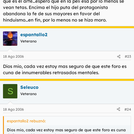
que es el arte...espero que en la peli esa por lo menos se
vean tetas. Encima el hijo puta del protagonista
abandona la fe de sus mayores en favor del
hinduismo...en fin, por lo menos no se hizo moro.
espantallo2
Veterano
18 Ago 2006
#23
Dios mio, cada vez estoy mas seguro de que este foro es
cuna de innumerables retrasados mentales.
Seleuco
S
Veterano
18 Ago 2006
#24
espantallo2 rebuznó:
Dios mio, cada vez estoy mas seguro de que este foro es cuna