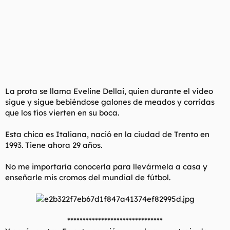
La prota se llama Eveline Dellai, quien durante el vídeo
sigue y sigue bebiéndose galones de meados y corridas
que los tíos vierten en su boca.
Esta chica es Italiana, nació en la ciudad de Trento en
1993. Tiene ahora 29 años.
No me importaría conocerla para llevármela a casa y
enseñarle mis cromos del mundial de fútbol.
*******************************​