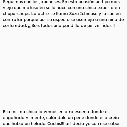
Seguimos con los japoneses. En esta ocasión un tipo más
viejo que matusalén se lo hace con una chica experta en
chupa-chups. La actriz se llama Suzu Ichinose y la suelen
contratar porque por su aspecto se asemeja a una niña de
corta edad. ¡¡¡Sois todos una pandilla de pervertidos!!!
Esa misma chica la vemos en otra escena donde es
engañada vilmente, colándole un pene donde ella creía
que había un helado. Cachis!!! así decía yo con ese sabor