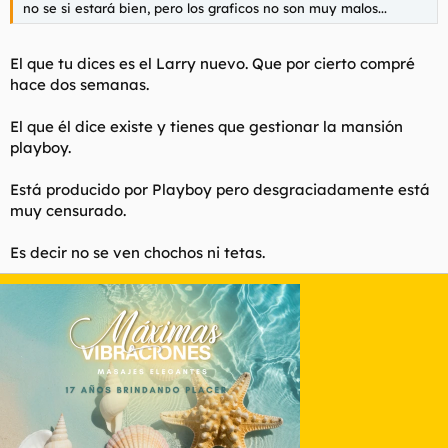
no se si estará bien, pero los graficos no son muy malos...
El que tu dices es el Larry nuevo. Que por cierto compré
hace dos semanas.
El que él dice existe y tienes que gestionar la mansión
playboy.
Está producido por Playboy pero desgraciadamente está
muy censurado.
Es decir no se ven chochos ni tetas.