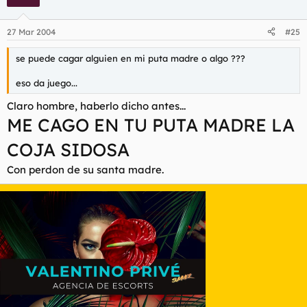
27 Mar 2004
#25
se puede cagar alguien en mi puta madre o algo ???
eso da juego...
Claro hombre, haberlo dicho antes...
ME CAGO EN TU PUTA MADRE LA
COJA SIDOSA
Con perdon de su santa madre.