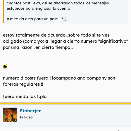
cuantos post lleva, así se ahorrarían todos los mensajes
estúpidos para engrosar la cuenta
p.d: te da esto para un post +? ;)
estoy totalmente de acuerdo...sobre todo si te ves
obligado (como yo) a llegar a cierto numero "significativo"
por una razon ..en cierto tiempo ..
numero d posts fuera!! locampano and company son
foreros regulares !!
fuera medallas ! :pla
Einherjer
Frikazo