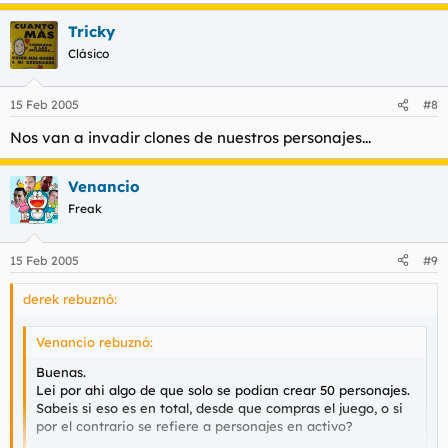
Tricky
Clásico
15 Feb 2005
#8
Nos van a invadir clones de nuestros personajes...
Venancio
Freak
15 Feb 2005
#9
derek rebuznó:
Venancio rebuznó:
Buenas.
Lei por ahi algo de que solo se podian crear 50 personajes.
Sabeis si eso es en total, desde que compras el juego, o si
por el contrario se refiere a personajes en activo?