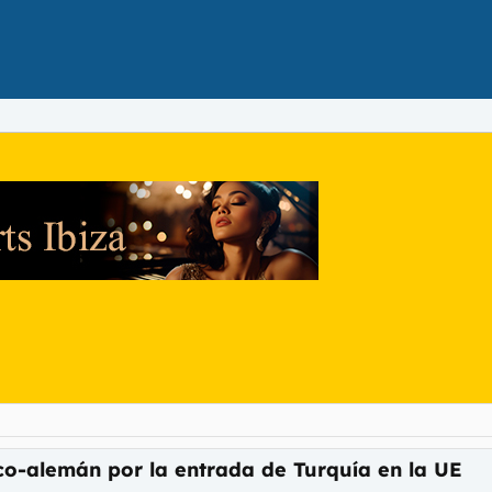
co-alemán por la entrada de Turquía en la UE