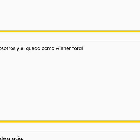
sotros y él queda como winner total
de gracia.