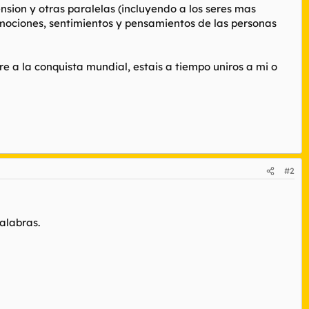
sion y otras paralelas (incluyendo a los seres mas
 emociones, sentimientos y pensamientos de las personas
 a la conquista mundial, estais a tiempo uniros a mi o
#2
alabras.