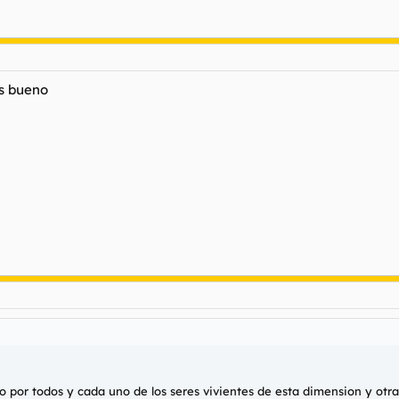
es bueno
por todos y cada uno de los seres vivientes de esta dimension y otras