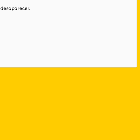
 desaparecer.