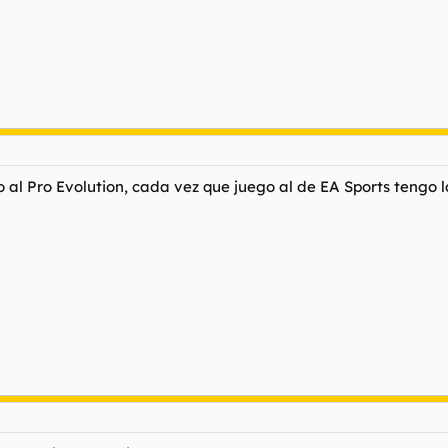
oto al Pro Evolution, cada vez que juego al de EA Sports tengo 