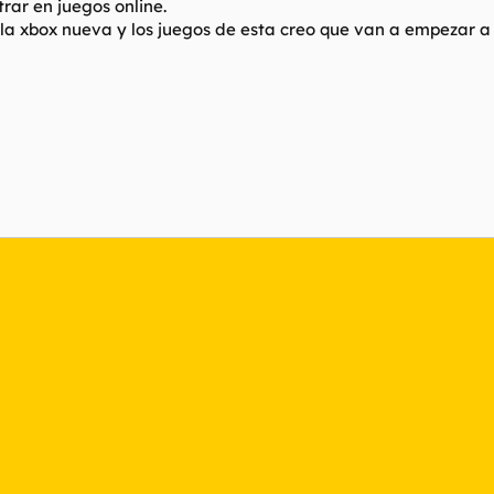
rar en juegos online.
la xbox nueva y los juegos de esta creo que van a empezar a