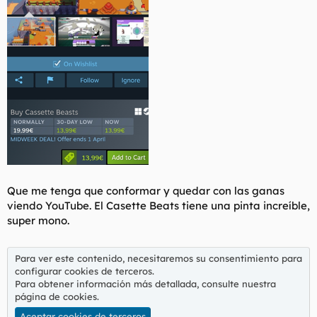
Que me tenga que conformar y quedar con las ganas
viendo YouTube. El Casette Beats tiene una pinta increíble,
super mono.
Para ver este contenido, necesitaremos su consentimiento para
configurar cookies de terceros.
Para obtener información más detallada, consulte nuestra
página de cookies
.
Aceptar cookies de terceros