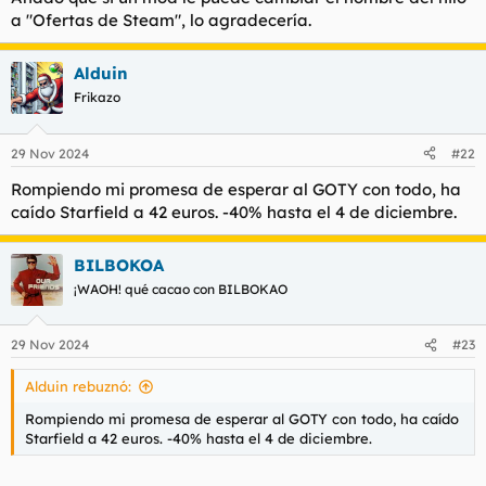
a "Ofertas de Steam", lo agradecería.
Alduin
Frikazo
29 Nov 2024
#22
Rompiendo mi promesa de esperar al GOTY con todo, ha
caído Starfield a 42 euros. -40% hasta el 4 de diciembre.
BILBOKOA
¡WAOH! qué cacao con BILBOKAO
29 Nov 2024
#23
Alduin rebuznó:
Rompiendo mi promesa de esperar al GOTY con todo, ha caído
Starfield a 42 euros. -40% hasta el 4 de diciembre.