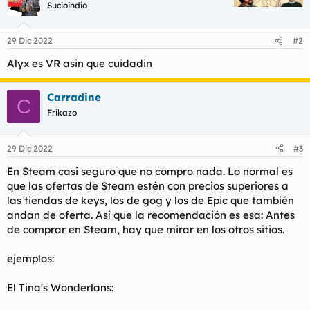
Sucioindio
29 Dic 2022
#2
Alyx es VR asin que cuidadin
Carradine
C
Frikazo
29 Dic 2022
#3
En Steam casi seguro que no compro nada. Lo normal es
que las ofertas de Steam estén con precios superiores a
las tiendas de keys, los de gog y los de Epic que también
andan de oferta. Así que la recomendación es esa: Antes
de comprar en Steam, hay que mirar en los otros sitios.
ejemplos:
El Tina's Wonderlans: