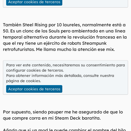
Aceptar cookies de terceros
También Steel Rising por 10 laureles, normalmente está a
50. Es un clonc de los Souls pero ambientado en una línea
temporal alternativa durante la revolución francesa en la
que el rey tiene un ejército de robots Steampunk
retrofuturistas. Me llama mucho la atención ese mix.
Para ver este contenido, necesitaremos su consentimiento para
configurar cookies de terceros.
Para obtener información más detallada, consulte nuestra
página de cookies
.
Aceptar cookies de terceros
Por supuesto, siendo pauper me he asegurado de que lo
que compre corra en mi Steam Deck baratita.
Añado que si un mod le puede cambiar el nombre del hilo