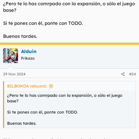
¿Pero te lo has comrpado con la expansión, o sólo el juego
base?
Si te pones con él, ponte con TODO.
Buenas tardes.
Alduin
Frikazo
29 Nov 2024
#24
BILBOKOA rebuznó:
¿Pero te lo has comrpado con la expansión, o sólo el juego
base?
Si te pones con él, ponte con TODO.
Buenas tardes.