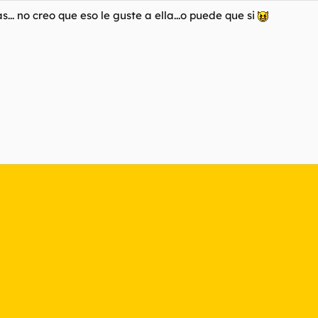
.. no creo que eso le guste a ella...o puede que si