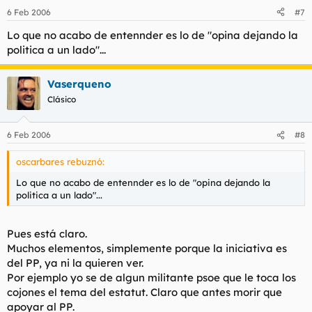
6 Feb 2006
#7
Lo que no acabo de entennder es lo de "opina dejando la
politica a un lado"...
Vaserqueno
Clásico
6 Feb 2006
#8
oscarbares rebuznó:
Lo que no acabo de entennder es lo de "opina dejando la
politica a un lado"...
Pues está claro.
Muchos elementos, simplemente porque la iniciativa es
del PP, ya ni la quieren ver.
Por ejemplo yo se de algun militante psoe que le toca los
cojones el tema del estatut. Claro que antes morir que
apoyar al PP.