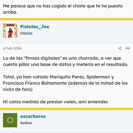
Me parece que no has cogido el chiste que te he puesto
arriba.
Pistolas_Joe
Clásico
6 Feb 2006
#6
Lo de las "firmas digitales" es una chorrada, a ver que
cuesta pillar una base de datos y meterla en el resultado.
Total, ya han votado Mariquita Perez, Spiderman y
Francisco Franco Bahamonte (ademas de la mitad de los
nicks de foro)
Ni como medida de presion valen, ami entender.
oscarbares
O
Asiduo