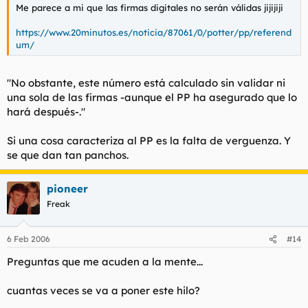
Me parece a mi que las firmas digitales no serán válidas jijijiji
https://www.20minutos.es/noticia/87061/0/potter/pp/referend
um/
"No obstante, este número está calculado sin validar ni
una sola de las firmas -aunque el PP ha asegurado que lo
hará después-."
Si una cosa caracteriza al PP es la falta de verguenza. Y
se que dan tan panchos.
pioneer
Freak
6 Feb 2006
#14
Preguntas que me acuden a la mente...
cuantas veces se va a poner este hilo?