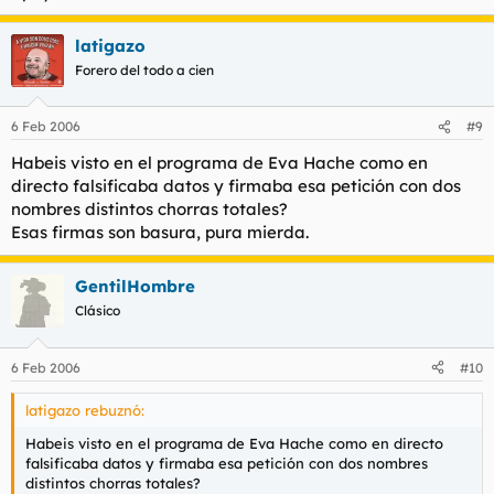
latigazo
Forero del todo a cien
6 Feb 2006
#9
Habeis visto en el programa de Eva Hache como en
directo falsificaba datos y firmaba esa petición con dos
nombres distintos chorras totales?
Esas firmas son basura, pura mierda.
GentilHombre
Clásico
6 Feb 2006
#10
latigazo rebuznó:
Habeis visto en el programa de Eva Hache como en directo
falsificaba datos y firmaba esa petición con dos nombres
distintos chorras totales?