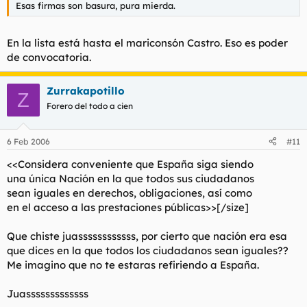
Esas firmas son basura, pura mierda.
En la lista está hasta el mariconsón Castro. Eso es poder
de convocatoria.
Zurrakapotillo
Z
Forero del todo a cien
6 Feb 2006
#11
<<Considera conveniente que España siga siendo
una única Nación en la que todos sus ciudadanos
sean iguales en derechos, obligaciones, así como
en el acceso a las prestaciones públicas>>[/size]
Que chiste juassssssssssss, por cierto que nación era esa
que dices en la que todos los ciudadanos sean iguales??
Me imagino que no te estaras refiriendo a España.
Juasssssssssssss