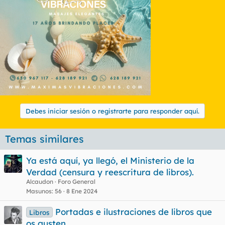
Debes iniciar sesión o registrarte para responder aquí.
Temas similares
Ya está aquí, ya llegó, el Ministerio de la
Verdad (censura y reescritura de libros).
Alcaudon
Foro General
Masunos
56
8 Ene 2024
Portadas e ilustraciones de libros que
Libros
os gusten