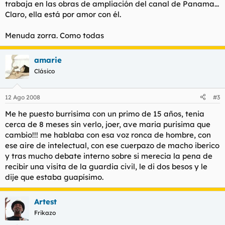
trabaja en las obras de ampliación del canal de Panama...
Claro, ella está por amor con él.
Menuda zorra. Como todas
amarie
Clásico
12 Ago 2008
#3
Me he puesto burrisima con un primo de 15 años, tenia
cerca de 8 meses sin verlo, joer, ave maria purisima que
cambio!!! me hablaba con esa voz ronca de hombre, con
ese aire de intelectual, con ese cuerpazo de macho iberico
y tras mucho debate interno sobre si merecia la pena de
recibir una visita de la guardia civil, le di dos besos y le
dije que estaba guapísimo.
Artest
Frikazo