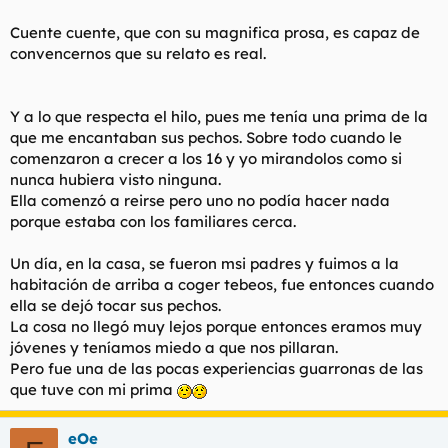
Cuente cuente, que con su magnifica prosa, es capaz de
convencernos que su relato es real.
Y a lo que respecta el hilo, pues me tenía una prima de la
que me encantaban sus pechos. Sobre todo cuando le
comenzaron a crecer a los 16 y yo mirandolos como si
nunca hubiera visto ninguna.
Ella comenzó a reirse pero uno no podía hacer nada
porque estaba con los familiares cerca.
Un día, en la casa, se fueron msi padres y fuimos a la
habitación de arriba a coger tebeos, fue entonces cuando
ella se dejó tocar sus pechos.
La cosa no llegó muy lejos porque entonces eramos muy
jóvenes y teníamos miedo a que nos pillaran.
Pero fue una de las pocas experiencias guarronas de las
que tuve con mi prima
eOe