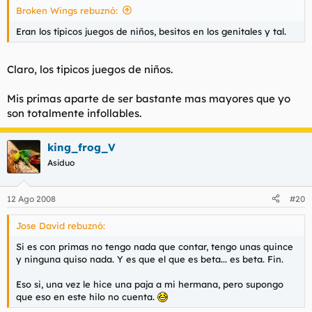
Broken Wings rebuznó:
Eran los típicos juegos de niños, besitos en los genitales y tal.
Claro, los tipicos juegos de niños.
Mis primas aparte de ser bastante mas mayores que yo
son totalmente infollables.
king_frog_V
Asiduo
12 Ago 2008
#20
Jose David rebuznó:
Si es con primas no tengo nada que contar, tengo unas quince
y ninguna quiso nada. Y es que el que es beta... es beta. Fin.
Eso si, una vez le hice una paja a mi hermana, pero supongo
que eso en este hilo no cuenta.