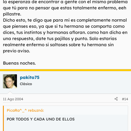
la esperanza de encontrar a gente con el mismo problema
que tú para no pensar que estas totalmente enfermo, eeh
pillastre.
Dicho esto, te digo que para mi es completamente normal
que pienses eso, ya que si tu hermana se comporta como
dices, tus instintos y hormonas afloran. como han dicho en
una respuesta, date tus pajillas y punto. Solo estarias
realmente enfermo si saltases sobre tu hermana sin
previo aviso.
Buenas noches.
pakito75
Clásico
11 Ago 2004
#14
PicaRa^_^ rebuznó:
POR TODOS Y CADA UNO DE ELLOS