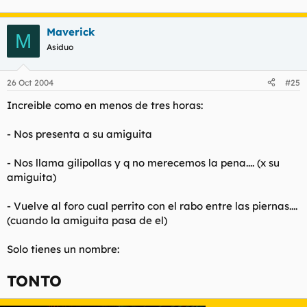
Maverick
M
Asiduo
26 Oct 2004
#25
Increible como en menos de tres horas:
- Nos presenta a su amiguita
- Nos llama gilipollas y q no merecemos la pena.... (x su
amiguita)
- Vuelve al foro cual perrito con el rabo entre las piernas....
(cuando la amiguita pasa de el)
Solo tienes un nombre:
TONTO