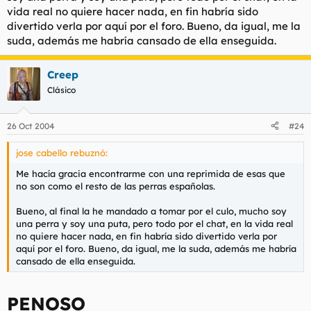
vida real no quiere hacer nada, en fin habría sido
divertido verla por aquí por el foro. Bueno, da igual, me la
suda, además me habría cansado de ella enseguida.
Creep
Clásico
26 Oct 2004
#24
jose cabello rebuznó:
Me hacía gracia encontrarme con una reprimida de esas que
no son como el resto de las perras españolas.
Bueno, al final la he mandado a tomar por el culo, mucho soy
una perra y soy una puta, pero todo por el chat, en la vida real
no quiere hacer nada, en fin habría sido divertido verla por
aquí por el foro. Bueno, da igual, me la suda, además me habría
cansado de ella enseguida.
PENOSO