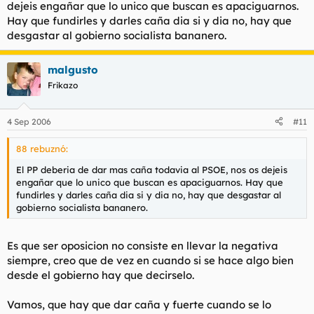
dejeis engañar que lo unico que buscan es apaciguarnos.
Hay que fundirles y darles caña dia si y dia no, hay que
desgastar al gobierno socialista bananero.
malgusto
Frikazo
4 Sep 2006
#11
88 rebuznó:
El PP deberia de dar mas caña todavia al PSOE, nos os dejeis
engañar que lo unico que buscan es apaciguarnos. Hay que
fundirles y darles caña dia si y dia no, hay que desgastar al
gobierno socialista bananero.
Es que ser oposicion no consiste en llevar la negativa
siempre, creo que de vez en cuando si se hace algo bien
desde el gobierno hay que decirselo.
Vamos, que hay que dar caña y fuerte cuando se lo