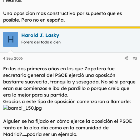
ineditos.
Una oposicion mas constructiva por supuesto que es
posible. Pero no en españa.
Harold J. Lasky
H
Forero del todo a cien
4 Sep 2006
#3
En los dos primeros años en los que Zapatero fue
secretario general del PSOE ejerció una oposicón
bastante suavecita, tranquila y sosegada. No sé si porque
eran sus comienzos e iba de pardillo o porque creía que
era lo mejor para su partido.
Gracias a este tipo de oposición comenzaron a llamarle:
Alguien se ha fijado en cómo ejerce la oposición el PSOE
tanto en la alcaldía como en la comunidad de
Madrid?.....podría ser un ejemplo.