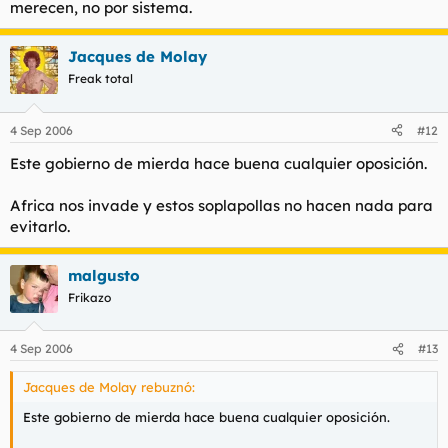
merecen, no por sistema.
Jacques de Molay
Freak total
4 Sep 2006
#12
Este gobierno de mierda hace buena cualquier oposición.
Africa nos invade y estos soplapollas no hacen nada para
evitarlo.
malgusto
Frikazo
4 Sep 2006
#13
Jacques de Molay rebuznó:
Este gobierno de mierda hace buena cualquier oposición.