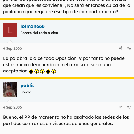
que crean que les conviene, ¿No será entonces culpa de la
población que requiere ese tipo de comportamiento?
lolman666
L
Forero del todo a cien
4 Sep 2006
#6
La palabra lo dice todo Oposicion, y por tanto no puede
estar nunca deacuerdo con el otro si no seria una
aceptacion
pablis
Freak
4 Sep 2006
#7
Bueno, el PP de momento no ha asaltado las sedes de los
partidos contrarios en visperas de unas generales.