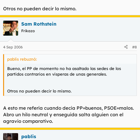
Otros no pueden decir lo mismo.
Sam Rothstein
Frikazo
4 Sep 2006
#8
pablis rebuznó:
Bueno, el PP de momento no ha asaltado las sedes de los
partidos contrarios en visperas de unas generales.
Otros no pueden decir lo mismo.
A esto me refería cuando decía PP=buenos, PSOE=malos.
Abro un hilo neutral y enseguida salta alguien con el
agravio comparativo.
pablis