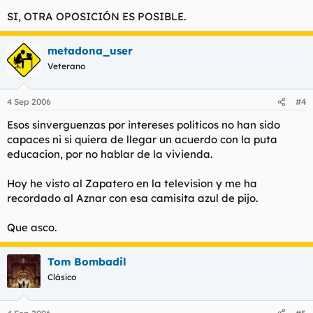
SI, OTRA OPOSICIÓN ES POSIBLE.
metadona_user
Veterano
4 Sep 2006
#4
Esos sinverguenzas por intereses politicos no han sido
capaces ni si quiera de llegar un acuerdo con la puta
educacion, por no hablar de la vivienda.
Hoy he visto al Zapatero en la television y me ha
recordado al Aznar con esa camisita azul de pijo.
Que asco.
Tom Bombadil
Clásico