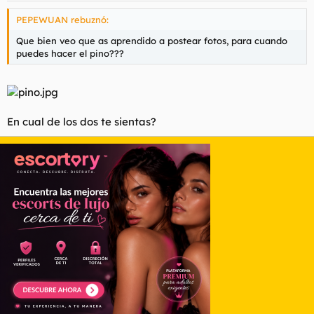
PEPEWUAN rebuznó:
Que bien veo que as aprendido a postear fotos, para cuando
puedes hacer el pino???
En cual de los dos te sientas?