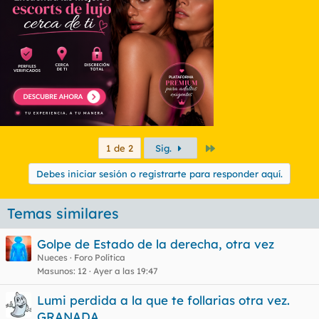
Último
1 de 2
Sig.
Debes iniciar sesión o registrarte para responder aquí.
Temas similares
Golpe de Estado de la derecha, otra vez
Nueces
Foro Política
Masunos
12
Ayer a las 19:47
Lumi perdida a la que te follarias otra vez.
GRANADA