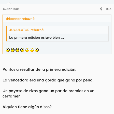
13 Abr 2005
#14
drbanner rebuznó:
JUGULATOR rebuznó:
La primera edicion estuvo bien ,...
Puntos a resaltar de la primera edición:
La vencedora era una gorda que ganó por pena.
Un payaso de rizos gana un par de premios en un
certamen.
Alguien tiene algún disco?