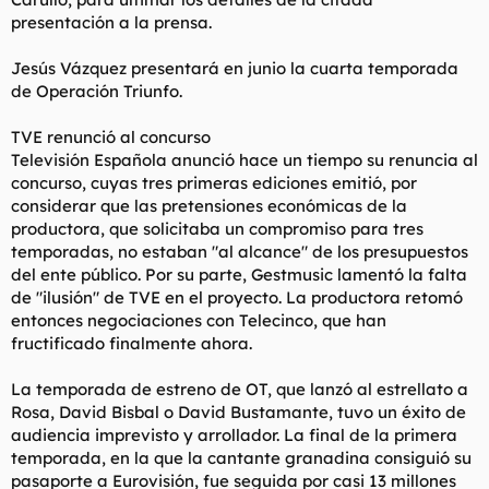
presentación a la prensa.
Jesús Vázquez presentará en junio la cuarta temporada
de Operación Triunfo.
TVE renunció al concurso
Televisión Española anunció hace un tiempo su renuncia al
concurso, cuyas tres primeras ediciones emitió, por
considerar que las pretensiones económicas de la
productora, que solicitaba un compromiso para tres
temporadas, no estaban "al alcance" de los presupuestos
del ente público. Por su parte, Gestmusic lamentó la falta
de "ilusión" de TVE en el proyecto. La productora retomó
entonces negociaciones con Telecinco, que han
fructificado finalmente ahora.
La temporada de estreno de OT, que lanzó al estrellato a
Rosa, David Bisbal o David Bustamante, tuvo un éxito de
audiencia imprevisto y arrollador. La final de la primera
temporada, en la que la cantante granadina consiguió su
pasaporte a Eurovisión, fue seguida por casi 13 millones