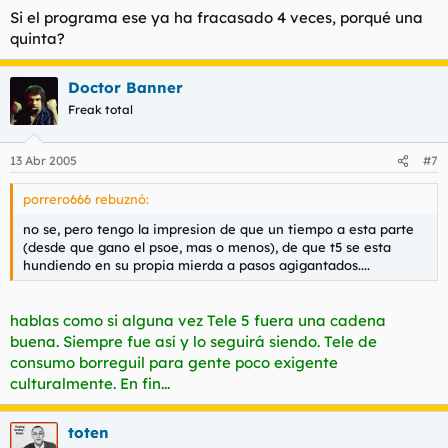
Si el programa ese ya ha fracasado 4 veces, porqué una
quinta?
Doctor Banner
Freak total
13 Abr 2005
#7
porrero666 rebuznó:
no se, pero tengo la impresion de que un tiempo a esta parte
(desde que gano el psoe, mas o menos), de que t5 se esta
hundiendo en su propia mierda a pasos agigantados....
hablas como si alguna vez Tele 5 fuera una cadena
buena. Siempre fue así y lo seguirá siendo. Tele de
consumo borreguil para gente poco exigente
culturalmente. En fin...
toten