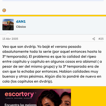
dAN1
Clásico
13 Abr 2005
#25
Veo que son dvdrip. Yo bajé el verano pasado
absolutamente toda la serie (por aquel entonces hasta la
3ª temporada). El problema es que la calidad del ripeo
entre capítulo y capítulo en algunos casos era abismal ( a
pesar de ser del mismo grupo) y la 3ª temporada era de
axn que la echaba por entonces. Habían calidades muy
buenas y otras pésimas. Algún día la pondré de nuevo en
cola (los capítulos en dvdrip).