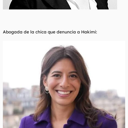
Abogada de la chica que denuncia a Hakimi: