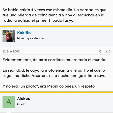
Se habia caido 4 veces ese mismo día. La verdad es que
fue una mierda de coincidencia y hoy al escuchar en la
radio la noticia el primer flipado fui yo.
Kokillo
Muerto por dentro
12 Ene 2005
#10
Evidentemente, de paro cardiaco muere todo el mundo.
En realidad, le cayó la moto encima y le partió el cuello
segun ha dicho Arcarons esta noche, amigo intimo suyo.
Y no era "un piloto", era Meoni cojones, un respeto!
Alekos
A
Guest