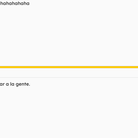
hahahahaha
ar a la gente.