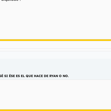
SÉ SI ÉSE ES EL QUE HACE DE RYAN O NO.