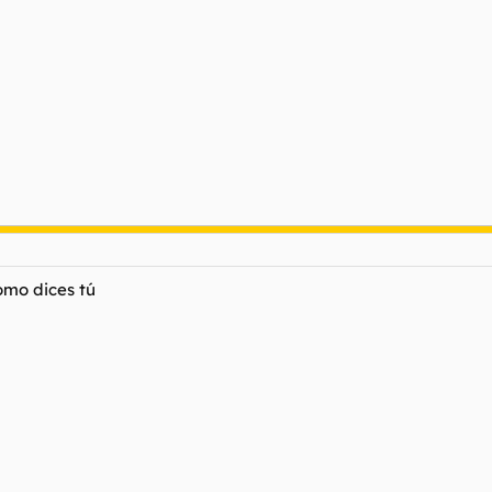
omo dices tú