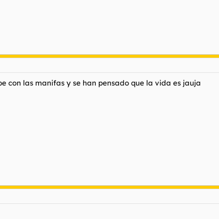
rbe con las manifas y se han pensado que la vida es jauja