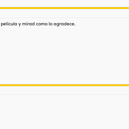
a pelicula y mirad como lo agradece.