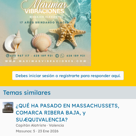
Debes iniciar sesión o registrarte para responder aquí.
Temas similares
¿QUÉ HA PASADO EN MASSACHUSSETS,
COMARCA RIBERA BAJA, y
SUÆQUIVALENCIA?
Capitán Alatriste
Valencia
Masunos
5
23 Ene 2026