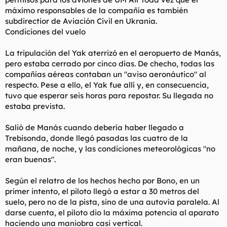
máximo responsables de la compañía es también
subdirectior de Aviación Civil en Ukrania.
Condiciones del vuelo
La tripulación del Yak aterrizó en el aeropuerto de Manás,
pero estaba cerrado por cinco días. De checho, todas las
compañías aéreas contaban un "aviso aeronáutico" al
respecto. Pese a ello, el Yak fue allí y, en consecuencia,
tuvo que esperar seis horas para repostar. Su llegada no
estaba prevista.
Salió de Manás cuando debería haber llegado a
Trebisonda, donde llegó pasadas las cuatro de la
mañana, de noche, y las condiciones meteorológicas "no
eran buenas".
Según el relatro de los hechos hecho por Bono, en un
primer intento, el piloto llegó a estar a 30 metros del
suelo, pero no de la pista, sino de una autovía paralela. Al
darse cuenta, el piloto dio la máxima potencia al aparato
haciendo una maniobra casi vertical.