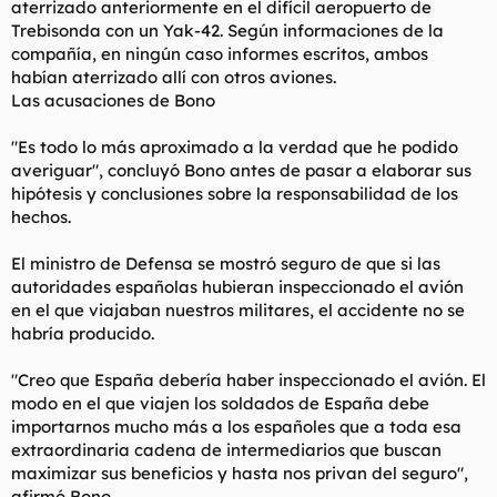
aterrizado anteriormente en el difícil aeropuerto de
Trebisonda con un Yak-42. Según informaciones de la
compañía, en ningún caso informes escritos, ambos
habían aterrizado allí con otros aviones.
Las acusaciones de Bono
"Es todo lo más aproximado a la verdad que he podido
averiguar", concluyó Bono antes de pasar a elaborar sus
hipótesis y conclusiones sobre la responsabilidad de los
hechos.
El ministro de Defensa se mostró seguro de que si las
autoridades españolas hubieran inspeccionado el avión
en el que viajaban nuestros militares, el accidente no se
habría producido.
"Creo que España debería haber inspeccionado el avión. El
modo en el que viajen los soldados de España debe
importarnos mucho más a los españoles que a toda esa
extraordinaria cadena de intermediarios que buscan
maximizar sus beneficios y hasta nos privan del seguro",
afirmó Bono.