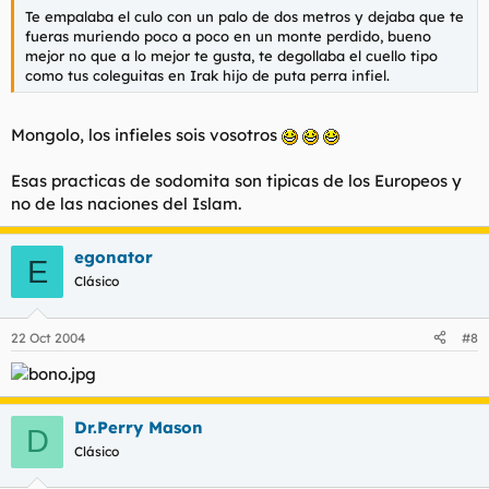
Te empalaba el culo con un palo de dos metros y dejaba que te
fueras muriendo poco a poco en un monte perdido, bueno
mejor no que a lo mejor te gusta, te degollaba el cuello tipo
como tus coleguitas en Irak hijo de puta perra infiel.
Mongolo, los infieles sois vosotros
Esas practicas de sodomita son tipicas de los Europeos y
no de las naciones del Islam.
egonator
E
Clásico
22 Oct 2004
#8
Dr.Perry Mason
D
Clásico