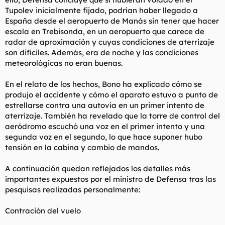
Tupolev inicialmente fijado, podrían haber llegado a
España desde el aeropuerto de Manás sin tener que hacer
escala en Trebisonda, en un aeropuerto que carece de
radar de aproximación y cuyas condiciones de aterrizaje
son difíciles. Además, era de noche y las condiciones
meteorológicas no eran buenas.
En el relato de los hechos, Bono ha explicado cómo se
produjo el accidente y cómo el aparato estuvo a punto de
estrellarse contra una autovía en un primer intento de
aterrizaje. También ha revelado que la torre de control del
aeródromo escuchó una voz en el primer intento y una
segunda voz en el segundo, lo que hace suponer hubo
tensión en la cabina y cambio de mandos.
A continuación quedan reflejados los detalles más
importantes expuestos por el ministro de Defensa tras las
pesquisas realizadas personalmente:
Contración del vuelo