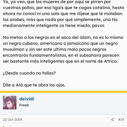
Ya, ya veo, que las mujeres de por aquí se pirren por
vuestras pollas, por eso ligais que te cagas catalina, hasta
ahora no conocí ni una sola que me dijese que le molaban
los arabes, más que nada por qué simplemente, una tia
medianamente inteligente os tiene miedo, pavor.
No metas a los negros en el saco del islam, no es lo mismo
un negro cubano, americano o jamaicano que un negro
musulman y sin ser este ultimo malo pocos negros
encontrarás fundamentalistas, en el subsahara parecen
ser bastante más inteligentes que en el norte de Africa.
¿Desde cuando no follas?
Dile a Alá que te abra los ojos.
deividi
Freak
22 Oct 2004
#19