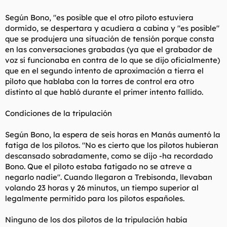
Según Bono, "es posible que el otro piloto estuviera
dormido, se despertara y acudiera a cabina y "es posible"
que se produjera una situación de tensión porque consta
en las conversaciones grabadas (ya que el grabador de
voz sí funcionaba en contra de lo que se dijo oficialmente)
que en el segundo intento de aproximación a tierra el
piloto que hablaba con la torres de control era otro
distinto al que habló durante el primer intento fallido.
Condiciones de la tripulación
Según Bono, la espera de seis horas en Manás aumentó la
fatiga de los pilotos. "No es cierto que los pilotos hubieran
descansado sobradamente, como se dijo -ha recordado
Bono. Que el piloto estaba fatigado no se atreve a
negarlo nadie". Cuando llegaron a Trebisonda, llevaban
volando 23 horas y 26 minutos, un tiempo superior al
legalmente permitido para los pilotos españoles.
Ninguno de los dos pilotos de la tripulación había