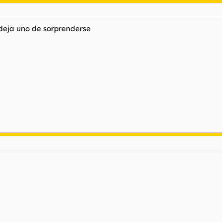
 deja uno de sorprenderse