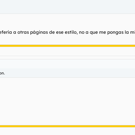
fería a otras páginas de ese estilo, no a que me pongas la 
on.