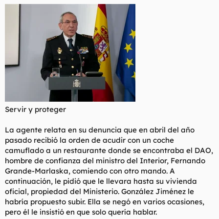
Servir y proteger
La agente relata en su denuncia que en abril del año
pasado recibió la orden de acudir con un coche
camuflado a un restaurante donde se encontraba el DAO,
hombre de confianza del ministro del Interior, Fernando
Grande-Marlaska, comiendo con otro mando. A
continuación, le pidió que le llevara hasta su vivienda
oficial, propiedad del Ministerio. González Jiménez le
habría propuesto subir. Ella se negó en varios ocasiones,
pero él le insistió en que solo quería hablar.