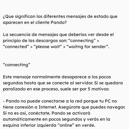
¿Que significan los diferentes mensajes de estado que
aparecen en el cliente Pando?
La secuencia de mensajes que deberías ver desde el
principio de las descargas son: “connecting” >
“connected” > “please wait” > “waitng for sender”.
“connecting”
Este mensaje normalmente desaparece a los pocos
segundos hasta que se conecte al servidor. Si se quedara
paralizado en ese proceso, suele ser por 5 motivos:
- Pando no puede conectarse a la red porque tu PC no
tiene conexión a Internet. Asegúrate que puedes navegar.
Si no es así, conéctate. Pando se activará
automáticamente en pocos segundos y verás en la
esquina inferior izquierda “online” en verde.