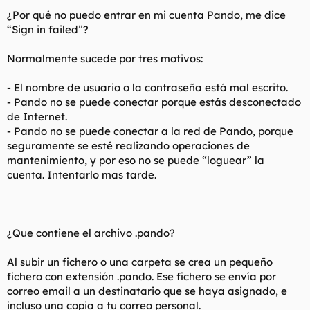
¿Por qué no puedo entrar en mi cuenta Pando, me dice
“Sign in failed”?
Normalmente sucede por tres motivos:
- El nombre de usuario o la contraseña está mal escrito.
- Pando no se puede conectar porque estás desconectado
de Internet.
- Pando no se puede conectar a la red de Pando, porque
seguramente se esté realizando operaciones de
mantenimiento, y por eso no se puede “loguear” la
cuenta. Intentarlo mas tarde.
¿Que contiene el archivo .pando?
Al subir un fichero o una carpeta se crea un pequeño
fichero con extensión .pando. Ese fichero se envía por
correo email a un destinatario que se haya asignado, e
incluso una copia a tu correo personal.