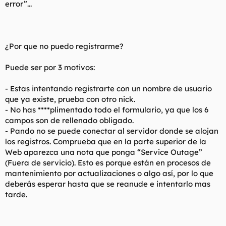
error”...
¿Por que no puedo registrarme?
Puede ser por 3 motivos:
- Estas intentando registrarte con un nombre de usuario
que ya existe, prueba con otro nick.
- No has ****plimentado todo el formulario, ya que los 6
campos son de rellenado obligado.
- Pando no se puede conectar al servidor donde se alojan
los registros. Comprueba que en la parte superior de la
Web aparezca una nota que ponga “Service Outage”
(Fuera de servicio). Esto es porque están en procesos de
mantenimiento por actualizaciones o algo así, por lo que
deberás esperar hasta que se reanude e intentarlo mas
tarde.