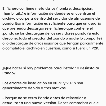
El fichero contiene meta datos (nombre, descripción,
thumbnail…) e información de donde se encuentran el
archivo o carpeta dentro del servidor de almacenaje de
pando. Esa información es suficiente para que un usuario
que pretenda descargarse el fichero que contiene el
.pando se los descargue de los servidores pando (si está
desconectado el creador del .pando o nadie lo comparte)
o lo descargue de otros usuarios que tengan parcialmente
o completo el archivo en cuestión, como si fuera un P2P.
¿Que hacer si hay problemas para instalar o desinstalar
Pando?
Los errores de instalación en v0.7.8 y v0.8.x son
generalmente debido a tres motivos:
- Porque no se cerro Pando antes de reinstalar o
actualizar a una nueva versión. Debes comprobar que el