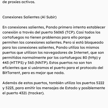
de proxies activos.
Conexiones Salientes (Al Subir)
En conexiones salientes, Pando primero intenta establecer
conexión a través del puerto 56065 (TCP). Casi todos los
cortafuegos no tienen problemas para ello porque
permiten las conexiones salientes. Pero si está bloqueado
para las conexiones salientes, Pando utiliza los mismos
puertos que utilizan los navegadores de Internet, que son
permitidos normalmente por los cortafuegos: 80 (http) y
443 (HTTPS) y 563 (NNTP). Estos puertos no son tan
eficientes que si usáramos el puerto para el protocolo del
BitTorrent, pero es mejor que nada.
Además de estos puertos, también utiliza los puertos 5222
y 5223, para emitir los mensajes de Estado y posiblemente
el puerto 4321 (tracker).