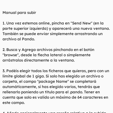
Manual para subir
1. Una vez estemos online, pincha en "Send New" (en la
parte superior izquierda) y aparecerá una nueva ventana.
También se puede enviar simplemente arrastrando un
archivo al Pando.
2. Busca y Agrega archivos pinchando en el botón
"browse", desde la flecha lateral o simplemente
arrástralos directamente a la ventana.
3. Podéis elegir todos los ficheros que quieras, pero con un
limite global de 1 giga. Si solo has elegido un archivo o
carpeta, el campo "package Name" se completará
automáticamente, si has elegido varios, tendrás que
rellenarlo poniendo un titulo para el .pando. Tener en
cuenta que solo es valido un máximo de 64 caracteres en
este campo.