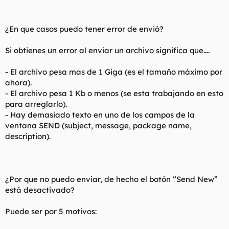
¿En que casos puedo tener error de envió?
Si obtienes un error al enviar un archivo significa que….
- El archivo pesa mas de 1 Giga (es el tamaño máximo por
ahora).
- El archivo pesa 1 Kb o menos (se esta trabajando en esto
para arreglarlo).
- Hay demasiado texto en uno de los campos de la
ventana SEND (subject, message, package name,
description).
¿Por que no puedo enviar, de hecho el botón “Send New”
está desactivado?
Puede ser por 5 motivos: