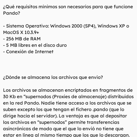
¿Qué requisitos mínimos son necesarios para que funcione
Pando?
- Sistema Operativo: Windows 2000 (SP4), Windows XP o
MacOS X 10.3.9+
- 256 MB de RAM
- 5 MB libres en el disco duro
- Conexión de Internet
¿Dónde se almacena los archivos que envío?
Los archivos se almacenan encriptados en fragmentos de
30 Kb en “supernodos (Proxies de almacenaje) distribuidos
en la red Pando. Nadie tiene acceso a los archivos que se
suben excepto los que tengan el fichero .pando (que lo
dirige hacia el servidor). La ventaja es que al depositar
los archivos en “supernodos” permite transferencias
asincrónicas de modo que el que lo envió no tiene que
estar en línea al mismo tiempo que los que lo descargan.