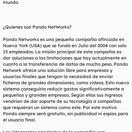
mundo.
¿Quienes son Pando NetWorks?
Pando Networks es una pequeña compañía afincada en
Nueva York (USA) que se fundó en Julio del 2004 con solo
15 empleados. La misión principal de esta compañía es
dar soluciones a las limitaciones que hay actualmente en
cuanto a la transferencia de datos de mucho peso. Pando
Network ofrece una solución libre para empresas y
usuarios finales que tengan la necesidad de enviar
ficheros de grandes dimensiones, como videos. Esto nuevo
sistema conseguiría reducir gastos significativamente a
pequeñas y grandes empresas. Según ellos sus ingresos
vendrían de dar soporte de su tecnología a compañías
que requieran un sistema como este. Por este motivo
Pando siempre será gratuito, sin publicidad ni espías para
el usuario final.