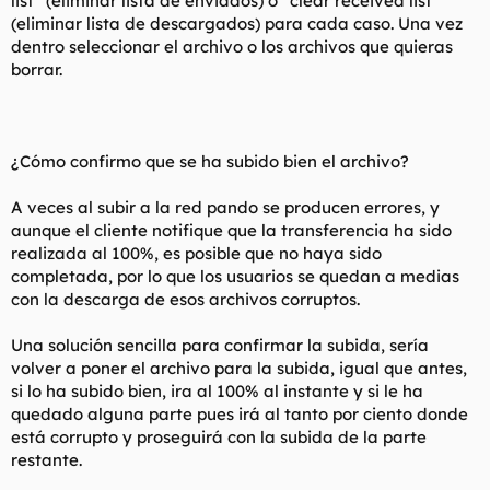
list” (eliminar lista de enviados) o “clear received list”
(eliminar lista de descargados) para cada caso. Una vez
dentro seleccionar el archivo o los archivos que quieras
borrar.
¿Cómo confirmo que se ha subido bien el archivo?
A veces al subir a la red pando se producen errores, y
aunque el cliente notifique que la transferencia ha sido
realizada al 100%, es posible que no haya sido
completada, por lo que los usuarios se quedan a medias
con la descarga de esos archivos corruptos.
Una solución sencilla para confirmar la subida, sería
volver a poner el archivo para la subida, igual que antes,
si lo ha subido bien, ira al 100% al instante y si le ha
quedado alguna parte pues irá al tanto por ciento donde
está corrupto y proseguirá con la subida de la parte
restante.