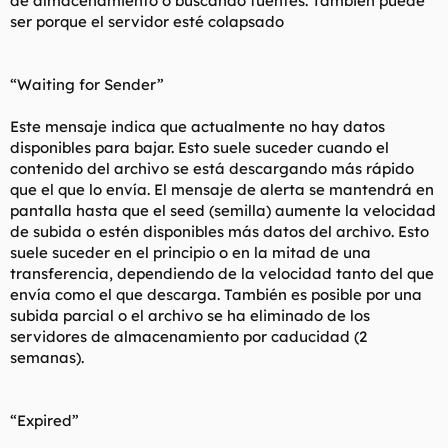
de almacenamiento o buscando fuentes. También puede
ser porque el servidor esté colapsado
“Waiting for Sender”
Este mensaje indica que actualmente no hay datos
disponibles para bajar. Esto suele suceder cuando el
contenido del archivo se está descargando más rápido
que el que lo envía. El mensaje de alerta se mantendrá en
pantalla hasta que el seed (semilla) aumente la velocidad
de subida o estén disponibles más datos del archivo. Esto
suele suceder en el principio o en la mitad de una
transferencia, dependiendo de la velocidad tanto del que
envía como el que descarga. También es posible por una
subida parcial o el archivo se ha eliminado de los
servidores de almacenamiento por caducidad (2
semanas).
“Expired”