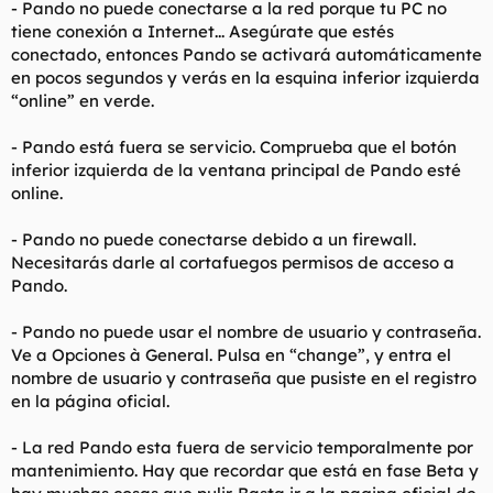
- Pando no puede conectarse a la red porque tu PC no
tiene conexión a Internet... Asegúrate que estés
conectado, entonces Pando se activará automáticamente
en pocos segundos y verás en la esquina inferior izquierda
“online” en verde.
- Pando está fuera se servicio. Comprueba que el botón
inferior izquierda de la ventana principal de Pando esté
online.
- Pando no puede conectarse debido a un firewall.
Necesitarás darle al cortafuegos permisos de acceso a
Pando.
- Pando no puede usar el nombre de usuario y contraseña.
Ve a Opciones à General. Pulsa en “change”, y entra el
nombre de usuario y contraseña que pusiste en el registro
en la página oficial.
- La red Pando esta fuera de servicio temporalmente por
mantenimiento. Hay que recordar que está en fase Beta y