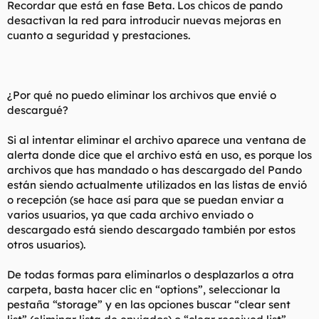
Recordar que está en fase Beta. Los chicos de pando
desactivan la red para introducir nuevas mejoras en
cuanto a seguridad y prestaciones.
¿Por qué no puedo eliminar los archivos que envié o
descargué?
Si al intentar eliminar el archivo aparece una ventana de
alerta donde dice que el archivo está en uso, es porque los
archivos que has mandado o has descargado del Pando
están siendo actualmente utilizados en las listas de envió
o recepción (se hace así para que se puedan enviar a
varios usuarios, ya que cada archivo enviado o
descargado está siendo descargado también por estos
otros usuarios).
De todas formas para eliminarlos o desplazarlos a otra
carpeta, basta hacer clic en “options”, seleccionar la
pestaña “storage” y en las opciones buscar “clear sent