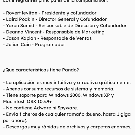
Los integrantes principales de la compañía son:
- Rovert levitan - Presidente y cofundador
- Laird Podkin - Director General y Cofundador
- Yaron Samid - Responsable de Dirección y Cofundador
- Deanna Vincent - Responsable de Marketing
- Jason Kaplan - Responsable de Ventas
- Julian Cain - Programador
¿Que características tiene Pando?
- La aplicación es muy intuitiva y atractiva gráficamente.
- Apenas consume recursos de sistema y memoria.
- Tiene soporte para Windows 2000, Windows XP y
Macintosh OSX 10.3.9+
- No contiene Adware ni Spyware.
- Envía ficheros de cualquier tamaño (bueno, hasta 1 giga
por ahora).
- Descargas muy rápidas de archivos y carpetas enormes.