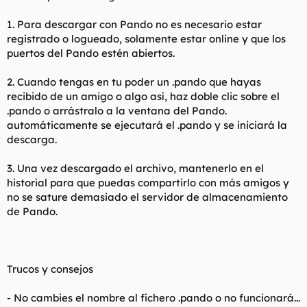
1. Para descargar con Pando no es necesario estar
registrado o logueado, solamente estar online y que los
puertos del Pando estén abiertos.
2. Cuando tengas en tu poder un .pando que hayas
recibido de un amigo o algo así, haz doble clic sobre el
.pando o arrástralo a la ventana del Pando.
automáticamente se ejecutará el .pando y se iniciará la
descarga.
3. Una vez descargado el archivo, mantenerlo en el
historial para que puedas compartirlo con más amigos y
no se sature demasiado el servidor de almacenamiento
de Pando.
Trucos y consejos
- No cambies el nombre al fichero .pando o no funcionará...