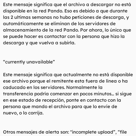
Este mensaje significa que el archivo a descargar no está
disponible en la red Pando. Eso es debido a que durante
las 2 ultimas semanas no hubo peticiones de descarga, y
automáticamente se eliminan de los servidores de
almacenamiento de la red Pando. Por ahora, lo único que
se puede hacer es contactar con la persona que hizo la
descarga y que vuelva a subirla.
“currently unavailable”
Este mensaje significa que actualmente no está disponible
ese archivo porque el remitente esta fuera de línea o ha
caducado en los servidores. Normalmente la
transferencia podría comenzar en pocos minutos… si sigue
en ese estado de recepción, ponte en contacto con la
persona que mando el archivo para que lo envíe de
nuevo, o lo corrija.
Otros mensajes de alerta son: "incomplete upload”, “file