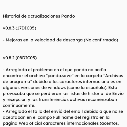
Historial de actualizaciones Pando
v0.8.3 (17DIC05)
- Mejoras en la velocidad de descarga (No confirmado)
v0.8.2 (08DIC05)
- Arreglado el problema en el que pando no podía
encontrar el archivo "pando.save" en la carpeta "Archivos
de programa" debido a los caracteres internacionales en
algunas versiones de windows (como la española). Esto
provocaba que se perdieran las listas de historial de Envío
y recepción y las transferencias activas recomenzaban
continuamente.
- Arreglado el fallo del envió del email debido a que no se
aceptaban en el campo Full name del registro en la
pagina Web oficial caracteres internacionales (acentos,