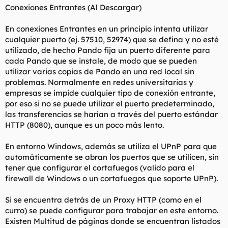
Conexiones Entrantes (Al Descargar)
En conexiones Entrantes en un principio intenta utilizar
cualquier puerto (ej. 57510, 52974) que se defina y no esté
utilizado, de hecho Pando fija un puerto diferente para
cada Pando que se instale, de modo que se pueden
utilizar varias copias de Pando en una red local sin
problemas. Normalmente en redes universitarias y
empresas se impide cualquier tipo de conexión entrante,
por eso si no se puede utilizar el puerto predeterminado,
las transferencias se harían a través del puerto estándar
HTTP (8080), aunque es un poco más lento.
En entorno Windows, además se utiliza el UPnP para que
automáticamente se abran los puertos que se utilicen, sin
tener que configurar el cortafuegos (valido para el
firewall de Windows o un cortafuegos que soporte UPnP).
Si se encuentra detrás de un Proxy HTTP (como en el
curro) se puede configurar para trabajar en este entorno.
Existen Multitud de páginas donde se encuentran listados