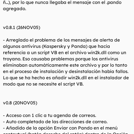
ñ...), por lo que nunca llegaba el mensaje con el .pando
agregado.
v0.8.1 (26NOV05)
- Arreglado el problema de los mensajes de alerta de
algunos antivirus (Kaspersky y Panda) que hacía
referencia a un script VB en el archivo win2k.dll como un
troyano. Eso causaba problemas porque los antivirus
eliminaban automáticamente este archivo y por lo tanto
en el proceso de instalación y desinstalación había fallos.
Lo que se ha hecho es añadir win2k.dll en el instalador de
modo que no se necesite el script VB.
v0.8 (20NOV05)
- Acceso con 1 clic a tu agenda de correos.
- Auto completado de las direcciones de correo.
- Añadido de la opción Enviar con Pando en el menú