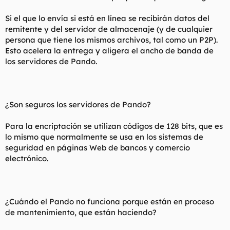
Si el que lo envía si está en línea se recibirán datos del
remitente y del servidor de almacenaje (y de cualquier
persona que tiene los mismos archivos, tal como un P2P).
Esto acelera la entrega y aligera el ancho de banda de
los servidores de Pando.
¿Son seguros los servidores de Pando?
Para la encriptación se utilizan códigos de 128 bits, que es
lo mismo que normalmente se usa en los sistemas de
seguridad en páginas Web de bancos y comercio
electrónico.
¿Cuándo el Pando no funciona porque están en proceso
de mantenimiento, que están haciendo?