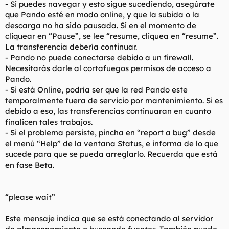
- Si puedes navegar y esto sigue sucediendo, asegúrate
que Pando esté en modo online, y que la subida o la
descarga no ha sido pausada. Si en el momento de
cliquear en “Pause”, se lee “resume, cliquea en “resume”.
La transferencia debería continuar.
- Pando no puede conectarse debido a un firewall.
Necesitarás darle al cortafuegos permisos de acceso a
Pando.
- Si está Online, podría ser que la red Pando este
temporalmente fuera de servicio por mantenimiento. Si es
debido a eso, las transferencias continuaran en cuanto
finalicen tales trabajos.
- Si el problema persiste, pincha en “report a bug” desde
el menú “Help” de la ventana Status, e informa de lo que
sucede para que se pueda arreglarlo. Recuerda que está
en fase Beta.
“please wait”
Este mensaje indica que se está conectando al servidor