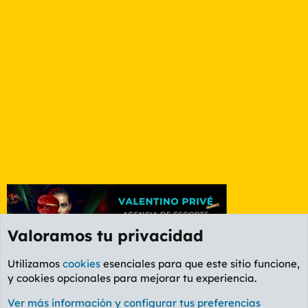
Valoramos tu privacidad
Utilizamos
cookies
esenciales para que este sitio funcione,
y cookies opcionales para mejorar tu experiencia.
Foro General
Ver más información y configurar tus preferencias