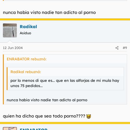
nunca habia visto nadie tan adicto al porno
Radikal
Asiduo
12 Jun 2004
#9
ENRABATOR rebuznó:
Radikal rebuznó:
por lo menos di que es... que en las alforjas de mi mula hay
unos 75 pedidos...
nunca habia visto nadie tan adicto al porno
quien ha dicho que sea todo porno????