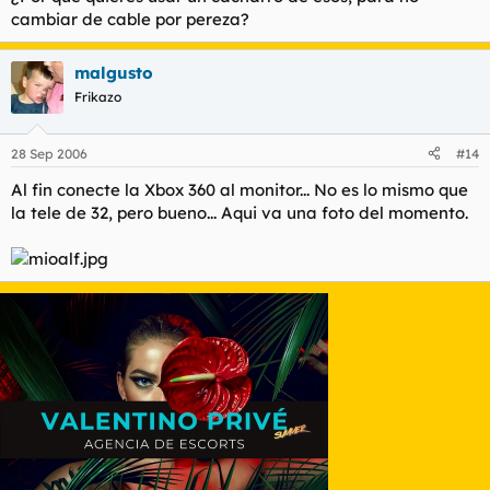
cambiar de cable por pereza?
malgusto
Frikazo
28 Sep 2006
#14
Al fin conecte la Xbox 360 al monitor... No es lo mismo que
la tele de 32, pero bueno... Aqui va una foto del momento.