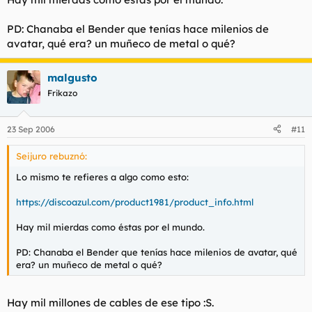
PD: Chanaba el Bender que tenías hace milenios de
avatar, qué era? un muñeco de metal o qué?
malgusto
Frikazo
23 Sep 2006
#11
Seijuro rebuznó:
Lo mismo te refieres a algo como esto:
https://discoazul.com/product1981/product_info.html
Hay mil mierdas como éstas por el mundo.
PD: Chanaba el Bender que tenías hace milenios de avatar, qué
era? un muñeco de metal o qué?
Hay mil millones de cables de ese tipo :S.