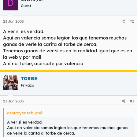
D
Guest
23 Jun 2005
#2
A ver si es verdad.
Aqui en valencia somos legion los que tenemos muchas
ganas de verle la carita al torbe de cerca.
Tenemos ganas de ver si es en la realidad igual que es en
la web y por mail
Animo, torbe, acercate por valencia
TORBE
Frikazo
23 Jun 2005
#3
destroyer rebuznó:
A ver si es verdad.
Aqui en valencia somos legion los que tenemos muchas ganas
de verle la carita al torbe de cerca.