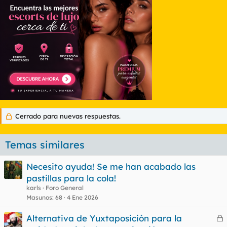
Cerrado para nuevas respuestas.
Temas similares
Necesito ayuda! Se me han acabado las
pastillas para la cola!
karls
Foro General
Masunos
68
4 Ene 2026
Alternativa de Yuxtaposición para la